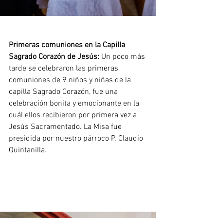
Primeras comuniones en la Capilla 
Sagrado Corazón de Jesús: 
Un poco más 
tarde se celebraron las primeras 
comuniones de 9 niños y niñas de la 
capilla Sagrado Corazón, fue una 
celebración bonita y emocionante en la 
cuál ellos recibieron por primera vez a 
Jesús Sacramentado. La Misa fue 
presidida por nuestro párroco P. Claudio 
Quintanilla.