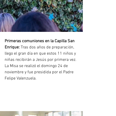
Primeras comuniones en la Capilla San 
Enrique: 
Tras dos años de preparación, 
llego el gran día en que estos 11 niños y 
niñas recibirán a Jesús por primera vez. 
La Misa se realizó el domingo 24 de 
noviembre y fue presidida por el Padre 
Felipe Valenzuela.