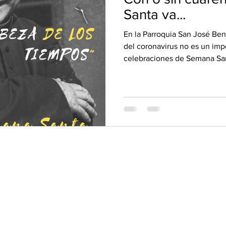
Santa va...
En la Parroquia San José Ben
del coronavirus no es un imp
celebraciones de Semana Sa