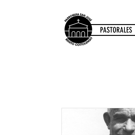
PASTORALES