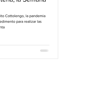
ito Cottolengo, la pandemia
edimento para realizar las
nta