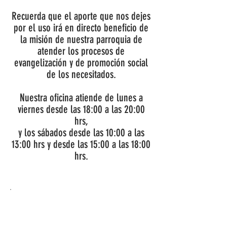
Recuerda que el aporte que nos dejes
por el uso irá en directo beneficio de
la misión de nuestra parroquia de
atender los procesos de
evangelización y de promoción social
de los necesitados.
Nuestra oficina atiende de lunes a
viernes desde las 18:00 a las 20:00
hrs,
y los sábados desde las 10:00 a las
13:00 hrs y desde las 15:00 a las 18:00
hrs.
¿NO PUEDES
ACERCARTE