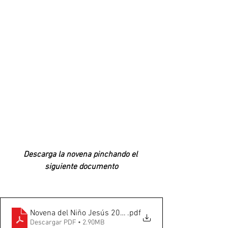
Descarga la novena pinchando el 
siguiente documento
Novena del Niño Jesús 2021
.pdf
Descargar PDF • 2.90MB