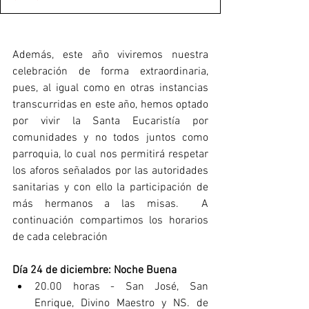
Además, este año viviremos nuestra 
celebración de forma extraordinaria, 
pues, al igual como en otras instancias 
transcurridas en este año, hemos optado 
por vivir la Santa Eucaristía por 
comunidades y no todos juntos como 
parroquia, lo cual nos permitirá respetar 
los aforos señalados por las autoridades 
sanitarias y con ello la participación de 
más hermanos a las misas.  A 
continuación compartimos los horarios 
de cada celebración
Día 24 de diciembre: Noche Buena
20.00 horas - San José, San 
Enrique, Divino Maestro y NS. de 