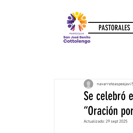
PASTORALES
navarreteaspeejavi
Se celebró e
“Oración por
Actualizado:
29 sept 2025