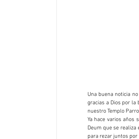
Una buena noticia no
gracias a Dios por la
nuestro Templo Parroq
Ya hace varios años s
Deum que se realiza e
para rezar juntos por