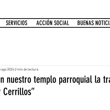
SERVICIOS
ACCIÓN SOCIAL
BUENAS NOTICI
5 ago 2024
2 min de lectura
n nuestro templo parroquial la tr
 Cerrillos”