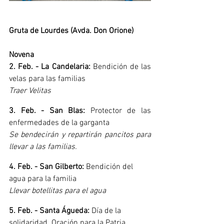
Gruta de Lourdes (Avda. Don Orione)
Novena
2. Feb. - La Candelaria:
 Bendición de las 
velas para las familias 
Traer Velitas
3. Feb. - San Blas:
 Protector de las 
enfermedades de la garganta 
Se bendecirán y repartirán pancitos para 
llevar a las familias.
4. Feb. - San Gilberto:
 Bendición del 
agua para la familia 
Llevar botellitas para el agua
5. Feb. - Santa Águeda:
 Día de la 
solidaridad. Oración para la Patria 