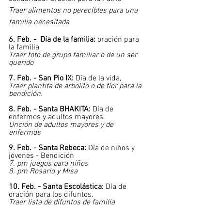
Traer alimentos no perecibles para una 
familia necesitada
6. Feb. -  Día de la familia:
 oración para 
la familia 
Traer foto de grupo familiar o de un ser 
querido
7. Feb. - San Pio IX: 
Día de la vida,
Traer plantita de arbolito o de flor para la 
bendición.
8. Feb. - Santa BHAKITA:
 Día de 
enfermos y adultos mayores.
Unción de adultos mayores y de 
enfermos
9. Feb. - Santa Rebeca:
 Día de niños y 
jóvenes - Bendición
7. pm juegos para niños 
8. pm Rosario y Misa
10. Feb. - Santa Escolástica: 
Día de 
oración para los difuntos.
Traer lista de difuntos de familia