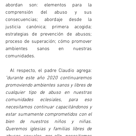
abordan son: elementos para la 
comprensión del abuso y sus 
consecuencias; abordaje desde la 
justicia canónica; primera acogida; 
estrategias de prevención de abusos; 
proceso de superación; cómo promover 
ambientes sanos en nuestras 
comunidades.
  Al respecto, el padre Claudio agrega: 
"durante este año 2020 continuaremos 
promoviendo ambientes sanos y libres de 
cualquier tipo de abuso en nuestras 
comunidades eclesiales, para eso 
necesitamos continuar capacitándonos y 
estar sumamente comprometidos con el 
bien de nuestros niños y niñas. 
Queremos iglesias y familias libres de 