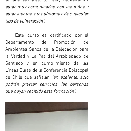
abusos sexuales, por ello, necesitamos 
estar muy comunicados con los niños y 
estar atentos a los síntomas de cualquier 
tipo de vulneración".
   Este curso es certificado por el 
Departamento de Promoción de 
Ambientes Sanos de la Delegación para 
la Verdad y La Paz del Arzobispado de 
Santiago y en cumplimiento de las 
Líneas Guías de la Conferencia Episcopal 
de Chile que señalan 
"en adelante, solo 
podrán prestar servicios, las personas 
que hayan recibido esta formación".