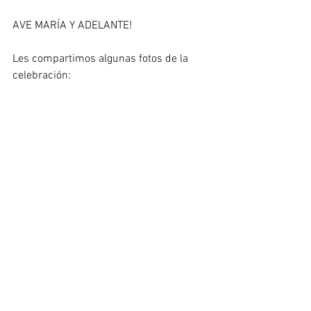
AVE MARÍA Y ADELANTE!
Les compartimos algunas fotos de la 
celebración: