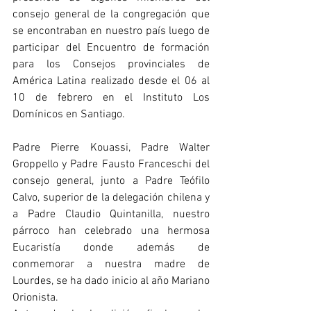
consejo general de la congregación que 
se encontraban en nuestro país luego de 
participar del Encuentro de formación 
para los Consejos provinciales de 
América Latina realizado desde el 06 al 
10 de febrero en el Instituto Los 
Domínicos en Santiago. 
Padre Pierre Kouassi, Padre Walter 
Groppello y Padre Fausto Franceschi del 
consejo general, junto a Padre Teófilo 
Calvo, superior de la delegación chilena y 
a Padre Claudio Quintanilla, nuestro 
párroco han celebrado una hermosa 
Eucaristía donde además de 
conmemorar a nuestra madre de 
Lourdes, se ha dado inicio al año Mariano 
Orionista. 