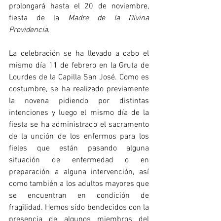
prolongará hasta el 20 de noviembre, 
fiesta de la 
Madre de la Divina 
Providencia
. 
La celebración se ha llevado a cabo el 
mismo día 11 de febrero en la Gruta de 
Lourdes de la Capilla San José. Como es 
costumbre, se ha realizado previamente 
la novena pidiendo por distintas 
intenciones y luego el mismo día de la 
fiesta se ha administrado el sacramento 
de la unción de los enfermos para los 
fieles que están pasando alguna 
situación de enfermedad o en 
preparación a alguna intervención, así 
como también a los adultos mayores que 
se encuentran en condición de 
fragilidad. Hemos sido bendecidos con la 
presencia de algunos miembros del 