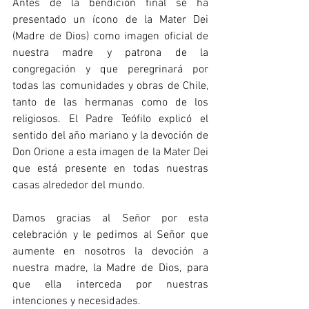
Antes de la bendición final se ha 
presentado un ícono de la Mater Dei 
(Madre de Dios) como imagen oficial de 
nuestra madre y patrona de la 
congregación y que peregrinará por 
todas las comunidades y obras de Chile, 
tanto de las hermanas como de los 
religiosos. El Padre Teófilo explicó el 
sentido del año mariano y la devoción de 
Don Orione a esta imagen de la Mater Dei 
que está presente en todas nuestras 
casas alrededor del mundo.
Damos gracias al Señor por esta 
celebración y le pedimos al Señor que 
aumente en nosotros la devoción a 
nuestra madre, la Madre de Dios, para 
que ella interceda por nuestras 
intenciones y necesidades.