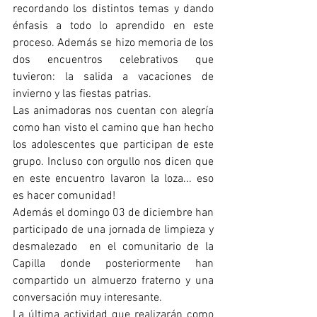
recordando los distintos temas y dando 
énfasis a todo lo aprendido en este 
proceso. Además se hizo memoria de los 
dos encuentros celebrativos que 
tuvieron: la salida a vacaciones de 
invierno y las fiestas patrias. 
Las animadoras nos cuentan con alegría 
como han visto el camino que han hecho 
los adolescentes que participan de este 
grupo. Incluso con orgullo nos dicen que 
en este encuentro lavaron la loza... eso 
es hacer comunidad!
Además el domingo 03 de diciembre han 
participado de una jornada de limpieza y 
desmalezado  en el comunitario de la 
Capilla donde posteriormente han 
compartido un almuerzo fraterno y una 
conversación muy interesante. 
La última actividad que realizarán como 