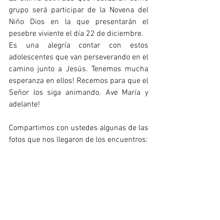
grupo será participar de la Novena del 
Niño Dios en la que presentarán el 
pesebre viviente el día 22 de diciembre. 
Es una alegría contar con estos 
adolescentes que van perseverando en el 
camino junto a Jesús. Tenemos mucha 
esperanza en ellos! Recemos para que el 
Señor los siga animando. Ave María y 
adelante!
Compartimos con ustedes algunas de las 
fotos que nos llegaron de los encuentros: