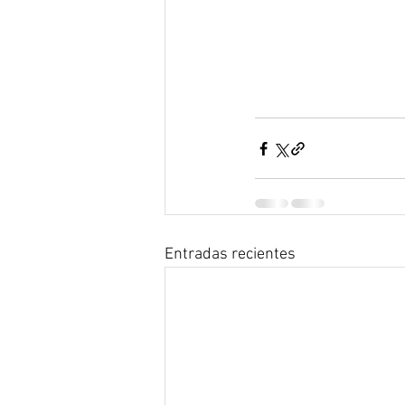
Entradas recientes