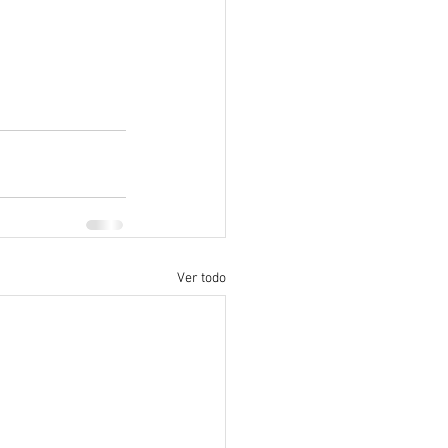
Ver todo